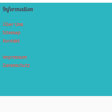
Information
Über Uns
Sitemap
Kontakt
Impressum
Datenschutz