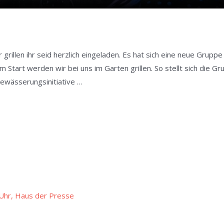
rillen ihr seid herzlich eingeladen. Es hat sich eine neue Grupp
m Start werden wir bei uns im Garten grillen. So stellt sich die
Bewässerungsinitiative …
Uhr, Haus der Presse