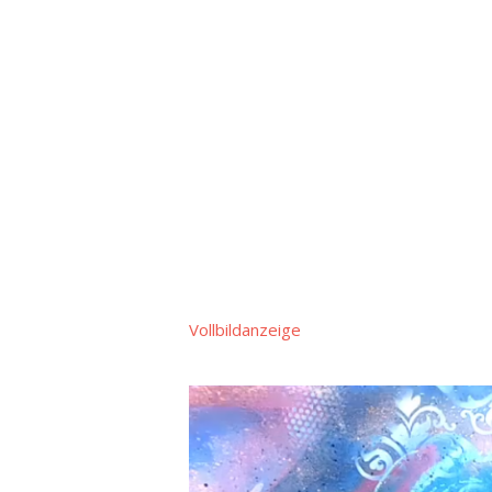
Vollbildanzeige