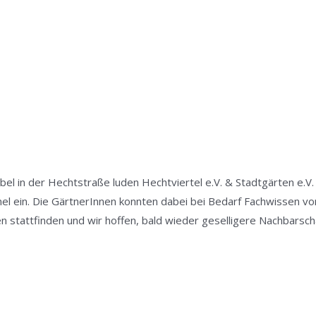
bel in der Hechtstraße luden Hechtviertel e.V. & Stadtgärten e.V
l ein. Die GärtnerInnen konnten dabei bei Bedarf Fachwissen vo
en stattfinden und wir hoffen, bald wieder geselligere Nachbarsch