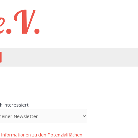
 interessiert
 Informationen zu den Potenzialflächen