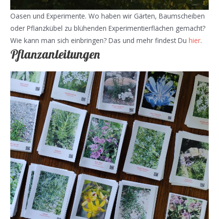
Oasen und Experimente. Wo haben wir Gärten, Baumscheiben
oder Pflanzkübel zu blühenden Experimentierflächen gemacht?
Wie kann man sich einbringen? Das und mehr findest Du
hier
.
Pflanzanleitungen