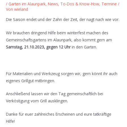
/
Garten im Alaunpark
,
News, To-Dos & Know-How
,
Termine
/
Von
wieland
Die Saison endet und der Zahn der Zeit, der nagt nach wie vor.
Wir brauchen dringend Hilfe beim winterfest machen des
Gemeinschaftsgartens im Alaunpark, also kommt gern am
Samstag, 21.10.2023, gegen 12 Uhr
in den Garten.
Für Materialien und Werkzeug sorgen wir, gern könnt ihr auch
eigenes Grillgut mitbringen.
Anschließend lassen wir den Tag gemeinschaftlich bei
Verköstigung vom Grill ausklingen.
Danke für euer zahlreiches Erscheinen und eure tatkräftige
Hilfe!