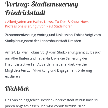
Vortrag: Stadterneuerung
Friedrichstadt
/
Albertgarten am Hafen
,
News, To-Dos & Know-How
,
Professionalisierung
/ Von
Paul Stadelhofer
Zusammenfassung: Vortrag und Diskussion Tobias Voigt vom
Stadtplanungsamt der Landeshauptstadt Dresden
.
Am 24. Juli war Tobias Voigt vom Stadtplanungsamt zu Besuch
am Alberthafen und hat erklärt, wie die Sanierung der
Friedrichstadt verlief. Außerdem hat er erklärt, welche
Möglichkeiten zur Mitwirkung und Engagementförderung
existieren.
Rückblick
Das Sanierungsgebiet Dresden-Friedrichstadt ist nun nach 15
Jahren abgeschlossen und wird voraussichtlich 2022