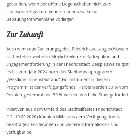
gebunden, wenn betroffene Liegenschaften nicht zum
städtischen Eigentum gehören oder bzw. keine
Bebauungsrahmenpläne vorliegen.
Zur Zukunft
Auch wenn das Sanierungsgebiet Friedrichstadt abgeschlossen
ist, bestehen weiterhin Möglichkeiten zur Partizipation und
Engagementförderung in der Friedrichstadt. Beispielsweise gibt
es bis zum Jahr 2024 noch das Stadtumbauprogramm
„Westlicher Innenstadtrand“. Ein Instrument in diesem
Programm ist der Verfügungsfonds. Hierbei werden 50 % vom
Privaten gestemmt und 50 % werden durch die Stadt gefördert.
Initiativen aus dem Umfeld des Stadtteilfestes Friedrichstadt
(12.-19.09.2020) könnten Mittel aus dem Verfügungsfonds
beantragen. Förderungen und weitere Informationen sind
verfügbar bei: