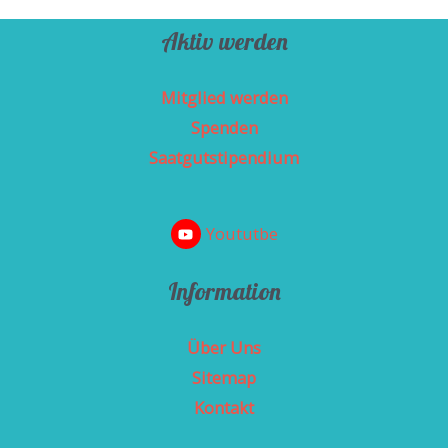
Aktiv werden
Mitglied werden
Spenden
Saatgutstipendium
Yoututbe
Information
Über Uns
Sitemap
Kontakt