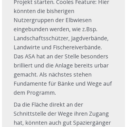
Projekt starten. Cooles Feature: Hier
könnten die bisherigen
Nutzergruppen der Elbwiesen
eingebunden werden, wie z.Bsp.
Landschaftsschützer, Jagdverbände,
Landwirte und Fischereiverbände.
Das ASA hat an der Stelle besonders
brilliert und die Anlage bereits urbar
gemacht. Als nächstes stehen
Fundamente für Bänke und Wege auf
dem Programm.
Da die Fläche direkt an der
Schnittstelle der Wege ihren Zugang
hat, könnten auch gut Spaziergänger