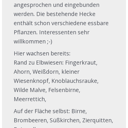
angesprochen und eingebunden
werden. Die bestehende Hecke
enthält schon verschiedene essbare
Pflanzen. Interessenten sehr
willkommen ;-)
Hier wachsen bereits:
Rand zu Elbwiesen: Fingerkraut,
Ahorn, Weißdorn, kleiner
Wiesenknopf, Knoblauchsrauke,
Wilde Malve, Felsenbirne,
Meerrettich,
Auf der Fläche selbst: Birne,
Brombeeren, Süßkirchen, Zierquitten,