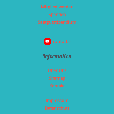
Mitglied werden
Spenden
Saatgutstipendium
Yoututbe
Information
Über Uns
Sitemap
Kontakt
Impressum
Datenschutz